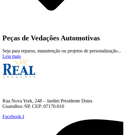
Peças de Vedações Automotivas
Seja para reparos, manutenção ou projetos de personalização...
Leia mais
Endereço
Rua Nova York, 248 – Jardim Presidente Dutra
Guarulhos /SP, CEP: 07170-010
Facebook-f