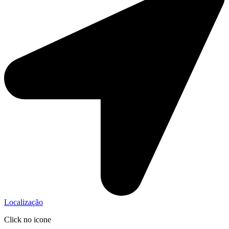
Localização
Click no icone