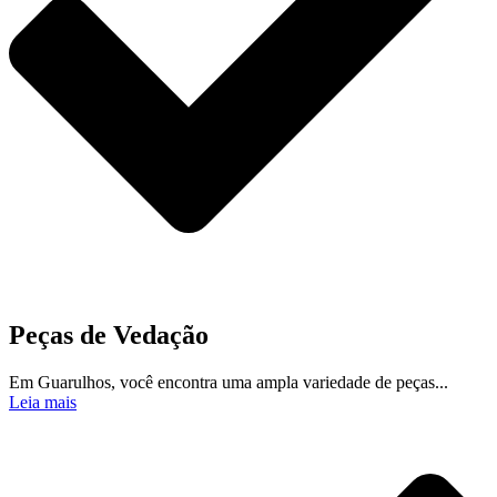
Peças de Vedação
Em Guarulhos, você encontra uma ampla variedade de peças...
Leia mais