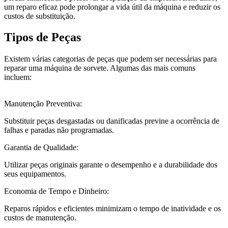
um reparo eficaz pode prolongar a vida útil da máquina e reduzir os
custos de substituição.
Tipos de Peças
Existem várias categorias de peças que podem ser necessárias para
reparar uma máquina de sorvete. Algumas das mais comuns
incluem:
Manutenção Preventiva:
Substituir peças desgastadas ou danificadas previne a ocorrência de
falhas e paradas não programadas.
Garantia de Qualidade:
Utilizar peças originais garante o desempenho e a durabilidade dos
seus equipamentos.
Economia de Tempo e Dinheiro:
Reparos rápidos e eficientes minimizam o tempo de inatividade e os
custos de manutenção.