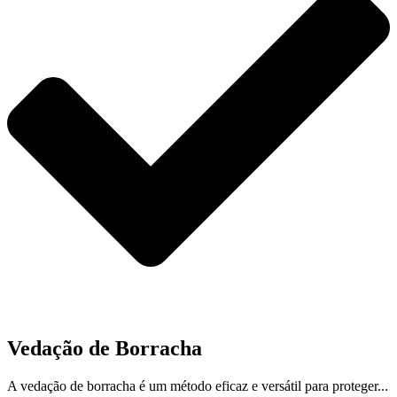
Vedação de Borracha
A vedação de borracha é um método eficaz e versátil para proteger...