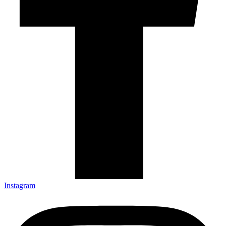
Instagram