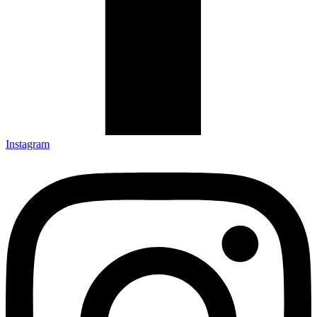
Instagram