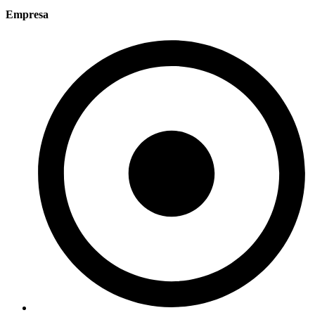
Empresa