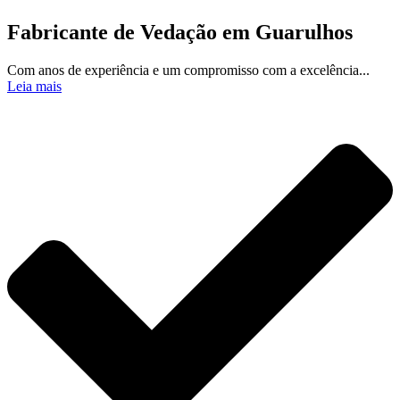
Fabricante de Vedação em Guarulhos
Com anos de experiência e um compromisso com a excelência...
Leia mais