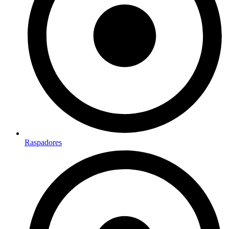
Raspadores