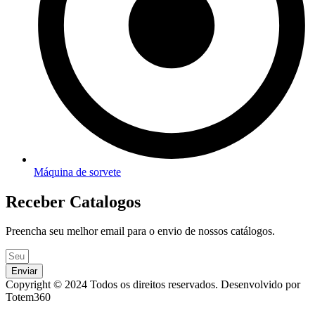
Máquina de sorvete
Receber Catalogos
Preencha seu melhor email para o envio de nossos catálogos.
Enviar
Copyright © 2024 Todos os direitos reservados. Desenvolvido por
Totem360