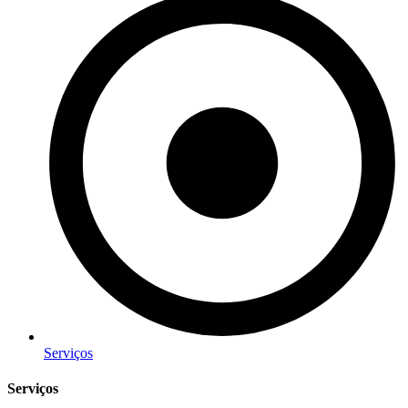
Serviços
Serviços