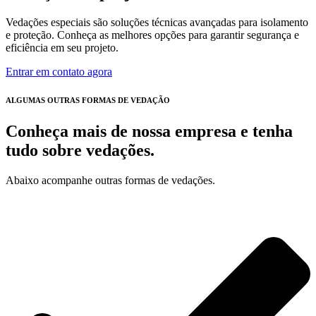
Vedações especiais são soluções técnicas avançadas para isolamento
e proteção. Conheça as melhores opções para garantir segurança e
eficiência em seu projeto.
Entrar em contato agora
ALGUMAS OUTRAS FORMAS DE VEDAÇÃO
Conheça mais de nossa empresa e tenha
tudo sobre vedações.
Abaixo acompanhe outras formas de vedações.