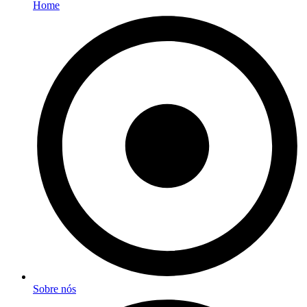
Home
Sobre nós