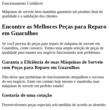
Funcionamento Confiável:
Máquinas de sorvete bem mantidas garantem um produto final de
qualidade e a satisfação dos clientes.
Encontre as Melhores Peças para Reparo
em Guarulhos
Se você precisa de peças para reparo de máquina de sorvete em
Guarulhos, conte conosco. Temos uma ampla seleção de peças de
qualidade para manter seu negócio funcionando sem problemas.
Garanta a Eficiência de suas Máquinas de Sorvete
com Peças para Reparo em Guarulhos
Não deixe que problemas de funcionamento atrapalhem o sucesso
do seu negócio. Entre em contato hoje mesmo e mantenha suas
máquinas de sorvete em perfeito estado!
Gostaria de uma cotação
Desenvolvemos peças especiais sob medidas de acordo ao desenho