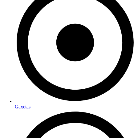
Gaxetas