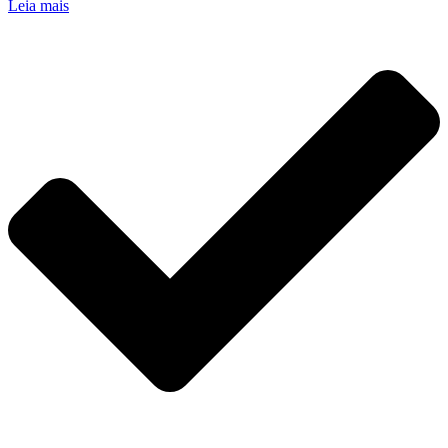
Leia mais