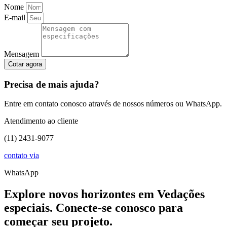
Nome
E-mail
Mensagem
Cotar agora
Precisa de mais ajuda?
Entre em contato conosco através de nossos números ou WhatsApp.
Atendimento ao cliente
(11) 2431-9077
contato via
WhatsApp
Explore novos horizontes em Vedações
especiais. Conecte-se conosco para
começar seu projeto.